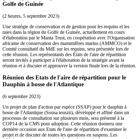
Golfe de Guinée
(2 heures, 5 septembre 2023)
Une stratégie de conservation et de gestion pour les requins et les
raies dans la région du Golfe de Guinée, actuellement en cours
d'élaboration par le Manta Trust, en coopération avec l'Organisation
africaine de conservation des mammifères marins (AMMCO) et le
Comité consultatif du MdE sur les requins, sera présentée lors de
cette réunion. Les représentants des États de l'aire de répartition
seront invités à participer à l'élaboration de la stratégie avant la
réunion et à discuter et approuver la version finale lors de la réunion.
Réunion des Etats de l'aire de répartition pour le
Dauphin à bosse de l'Atlantique
(6 septembre 2023)
Un projet de plan d'action par espèce (SSAP) pour le dauphin à
bosse de l'Atlantique (Sousa teuszii), développé et affiné dans un
processus de consultation sur plusieurs mois, sera présenté à la
COP14 de la CMS pour adoption. Cette réunion donnera une
dernière occasion aux Etats de l'aire de répartition d'examiner le
projet et de discuter de toutes les questions en suspens. Les