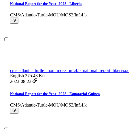
National Report for the Year: 2023 - Liberia
CMS/Atlantic-Turtle-MOU/MOS3/Inf.4.b
cms_atlantic_turtle_mou_mos3_inf.4.b_national_report_liberia.p
English
275.43 Ko
2023-08-23
National Report for the Year: 2023 - Equatorial Guinea
CMS/Atlantic-Turtle-MOU/MOS3/Inf.4.k