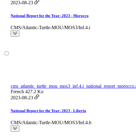
2023-08-23
National Report for the Year: 2023 - Morocco
CMS/Atlantic-Turtle-MOU/MOS3/Inf.4.i
cms_atlantic_turtle_mou_mos3_inf.4.i_national_report_morocco.
French
427.2 Ko
2023-08-23
National Report for the Year: 2023 - Liberia
CMS/Atlantic-Turtle-MOU/MOS3/Inf.4.b