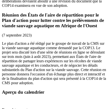
délibérations devraient aboutir à une révision du document que la
COP14 examinera en vue de son adoption.
Réunion des États de l'aire de répartition pour le
Plan d'action pour lutter contre les prélèvements de
viande sauvage aquatique en Afrique de l'Ouest
(7 septembre 2023)
Le plan d'action a été rédigé par le groupe de travail de la CMS sur
la viande sauvage aquatique comme demandé par la COP13. Le
projet sera discuté lors d'une série de réunions en ligne se déroulant
sur trois mois (juin à août 2023), permettant aux États de l'aire de
répartition de partager leurs expériences sur les récoltes de viande
sauvage aquatique et les conducteurs, et de négocier les détails
substantiels du Plan d'action sur la viande sauvage. Cette réunion en
personne donnera l'occasion d'un échange plus direct et interactif et
de la finalisation du plan d'action qui sera présenté à la COP14 de la
CMS pour adoption.
Aperçu du calendrier