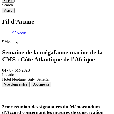
Search
Fil d'Ariane
Accueil
Meeting
Semaine de la mégafaune marine de la
CMS : Côte Atlantique de l'Afrique
04 - 07 Sep 2023
Location:
Hotel Neptune, Saly, Senegal
Vue d'ensemble
Documents
3ème réunion des signataires du Mémorandum
d'Accord concernant les mesures de conservation