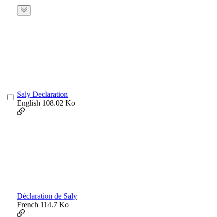
Saly Declaration
English
108.02 Ko
Déclaration de Saly
French
114.7 Ko